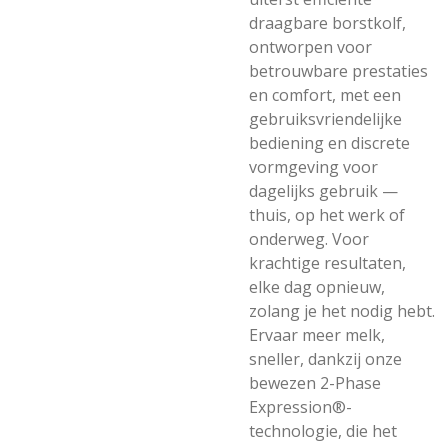
draagbare borstkolf,
ontworpen voor
betrouwbare prestaties
en comfort, met een
gebruiksvriendelijke
bediening en discrete
vormgeving voor
dagelijks gebruik —
thuis, op het werk of
onderweg. Voor
krachtige resultaten,
elke dag opnieuw,
zolang je het nodig hebt.
Ervaar meer melk,
sneller, dankzij onze
bewezen 2-Phase
Expression®-
technologie, die het